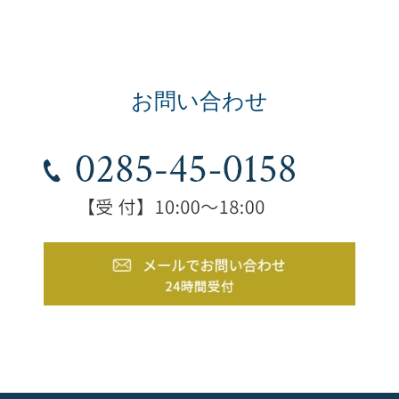
お問い合わせ