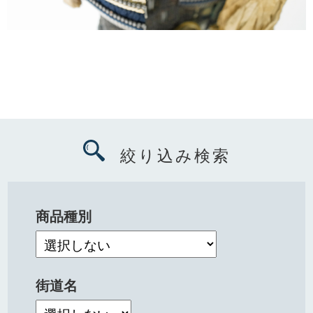
絞り込み検索
商品種別
街道名