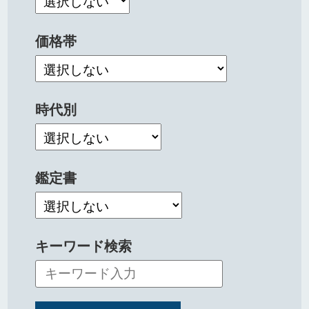
価格帯
時代別
鑑定書
キーワード検索