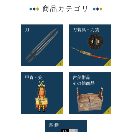
商品カテゴリ