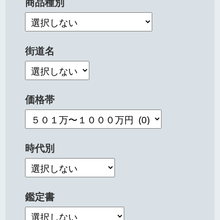
商品種別
街道名
価格帯
時代別
鑑定書