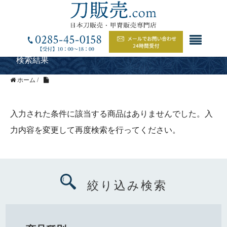
検索結果
ホーム
/
入力された条件に該当する商品はありませんでした。入
力内容を変更して再度検索を行ってください。
絞り込み検索