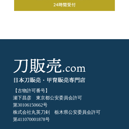
【古物許可番号】
瀬下昌彦 東京都公安委員会許可
第30106150662号
株式会社丸英刀剣 栃木県公安委員会許可
第411070001878号