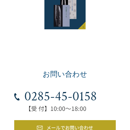
お問い合わせ