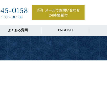
よくある質問
ENGLISH