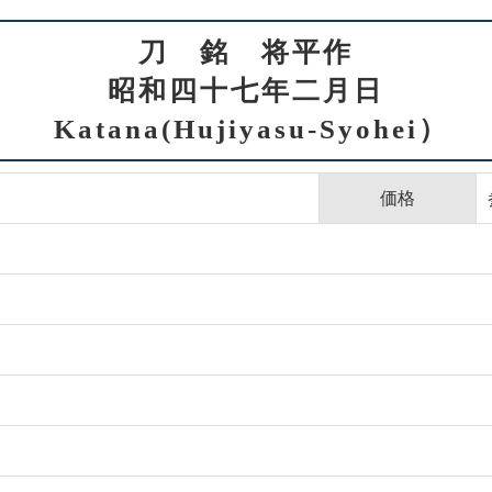
刀 銘 将平作
昭和四十七年二月日
Katana(Hujiyasu-Syohei）
価格