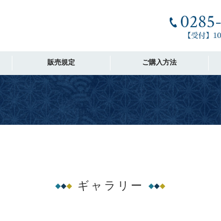
販売規定
ご購入方法
ギャラリー