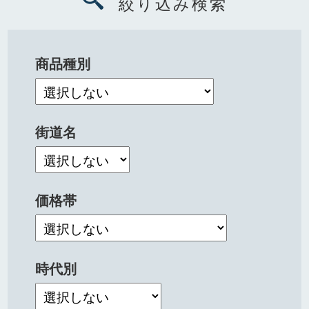
絞り込み検索
商品種別
街道名
価格帯
時代別