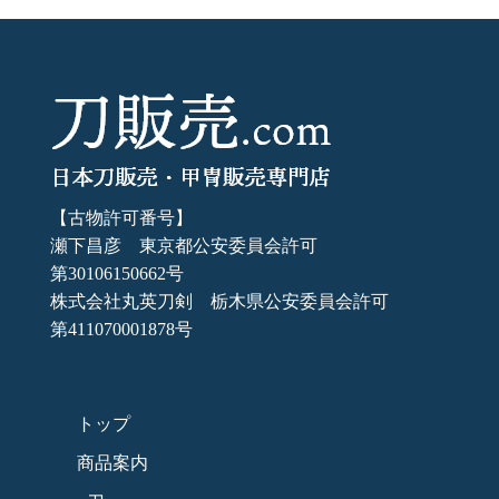
【古物許可番号】
瀬下昌彦 東京都公安委員会許可
第30106150662号
株式会社丸英刀剣 栃木県公安委員会許可
第411070001878号
トップ
商品案内