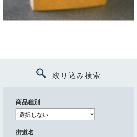
絞り込み検索
商品種別
街道名