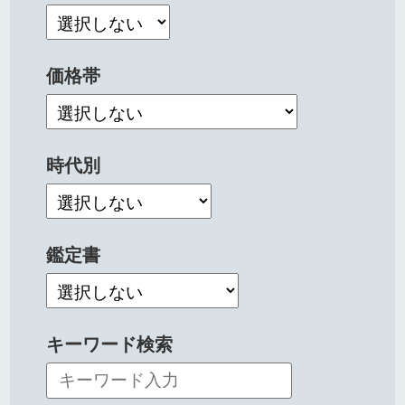
価格帯
時代別
鑑定書
キーワード検索