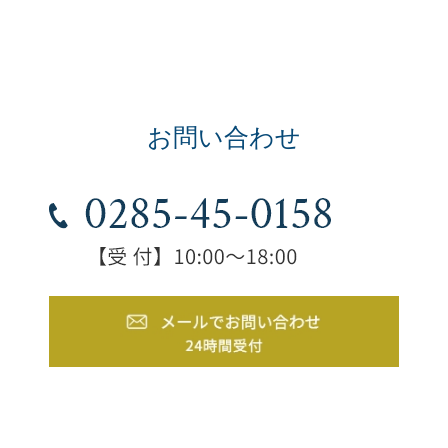
お問い合わせ