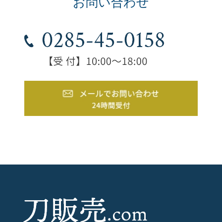
お問い合わせ