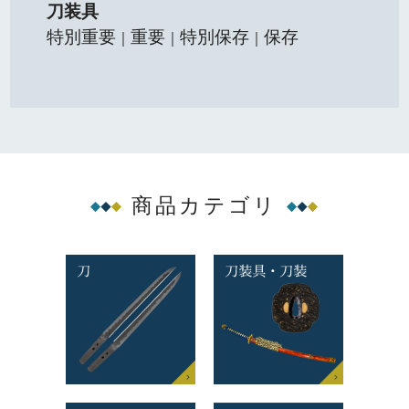
刀装具
特別重要
重要
特別保存
保存
｜
｜
｜
商品カテゴリ