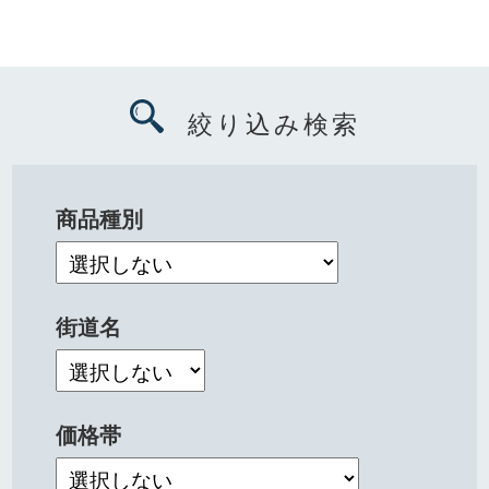
絞り込み検索
商品種別
街道名
価格帯