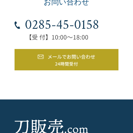
お問い合わせ