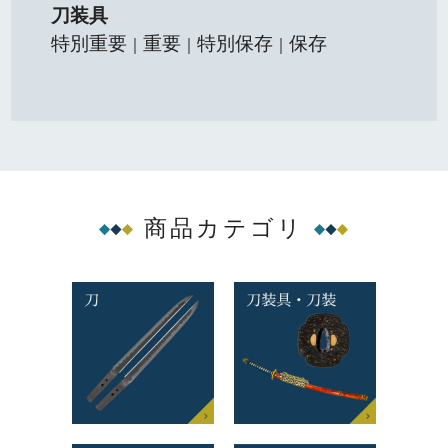
刀装具
特別重要
重要
特別保存
保存
｜
｜
｜
商品カテゴリ