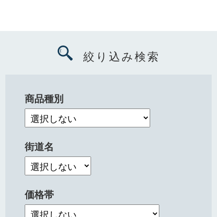
絞り込み検索
商品種別
街道名
価格帯