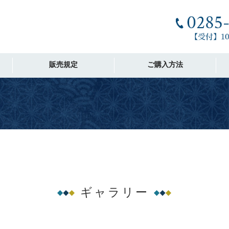
販売規定
ご購入方法
ギャラリー