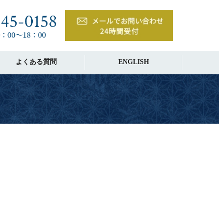
よくある質問
ENGLISH