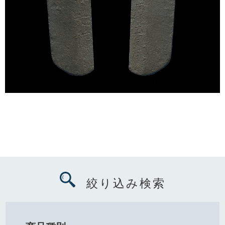
絞り込み検索