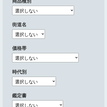
商品種別
街道名
価格帯
時代別
鑑定書