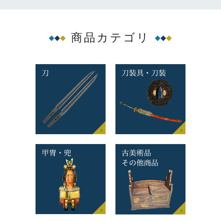
商品カテゴリ