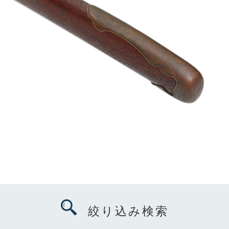
絞り込み検索