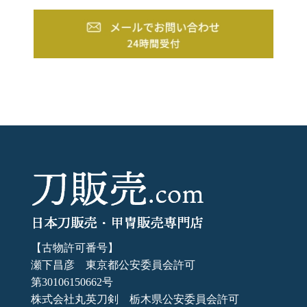
【古物許可番号】
瀬下昌彦 東京都公安委員会許可
第30106150662号
株式会社丸英刀剣 栃木県公安委員会許可