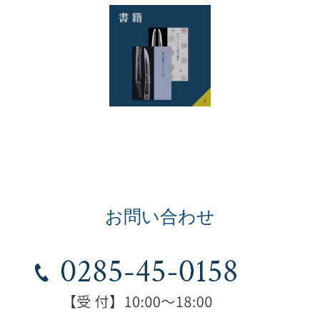
お問い合わせ