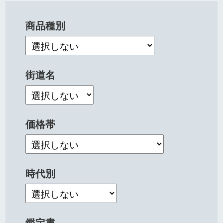
商品種別
街道名
価格帯
時代別