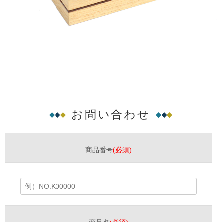
お問い合わせ
商品番号
(必須)