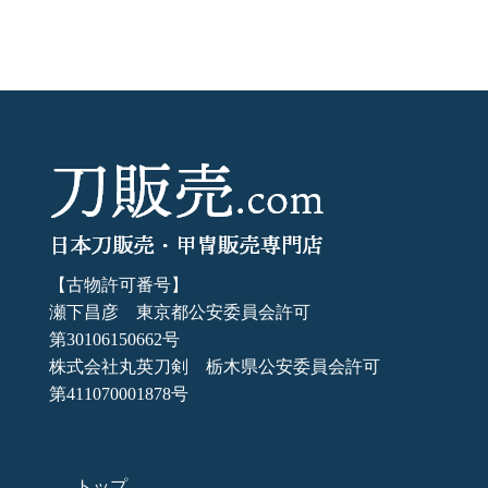
【古物許可番号】
瀬下昌彦 東京都公安委員会許可
第30106150662号
株式会社丸英刀剣 栃木県公安委員会許可
第411070001878号
トップ