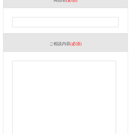
商品名
(必須)
ご相談内容
(必須)