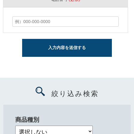
絞り込み検索
商品種別