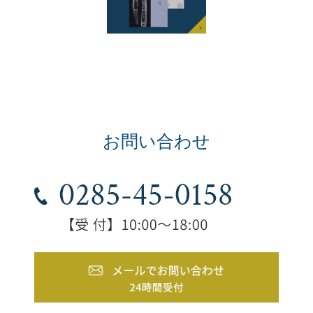
お問い合わせ