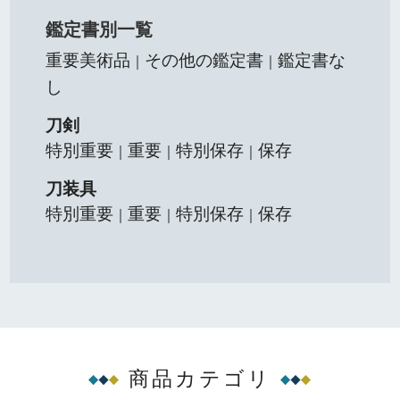
鑑定書別一覧
重要美術品
その他の鑑定書
鑑定書な
｜
｜
し
刀剣
特別重要
重要
特別保存
保存
｜
｜
｜
刀装具
特別重要
重要
特別保存
保存
｜
｜
｜
商品カテゴリ