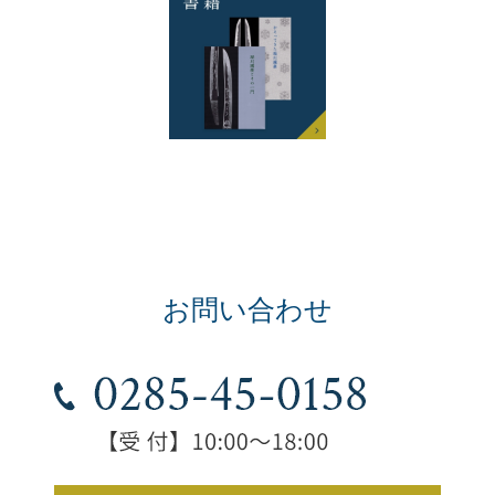
お問い合わせ