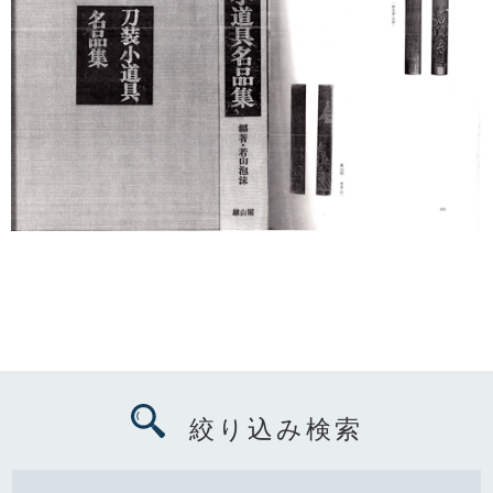
絞り込み検索