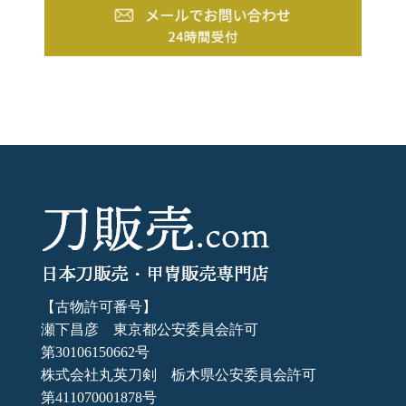
【古物許可番号】
瀬下昌彦 東京都公安委員会許可
第30106150662号
株式会社丸英刀剣 栃木県公安委員会許可
第411070001878号