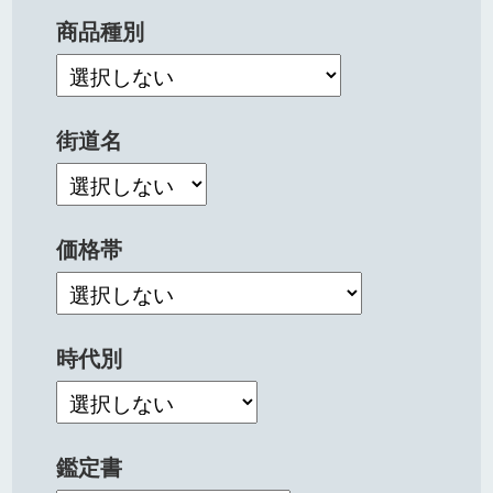
商品種別
街道名
価格帯
時代別
鑑定書