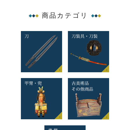
商品カテゴリ